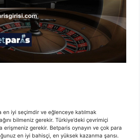
da en iyi seçimdir ve eğlenceye katılmak
cağını bilmeniz gerekir. Türkiye’deki çevrimiçi
 erişmeniz gerekir. Betparis oynayın ve çok para
ğunuz en iyi bahisçi, en yüksek kazanma şansı.