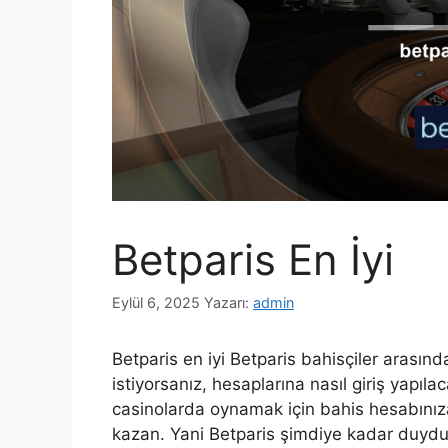
Betparis En İyi
Eylül 6, 2025
Yazarı:
admin
Betparis en iyi Betparis bahisçiler arasın
istiyorsanız, hesaplarına nasıl giriş yapıla
casinolarda oynamak için bahis hesabınıza
kazan. Yani Betparis şimdiye kadar duydu