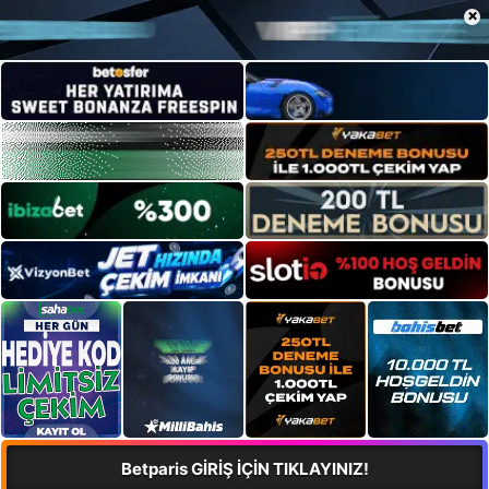
×
Betparis GİRİŞ İÇİN TIKLAYINIZ!