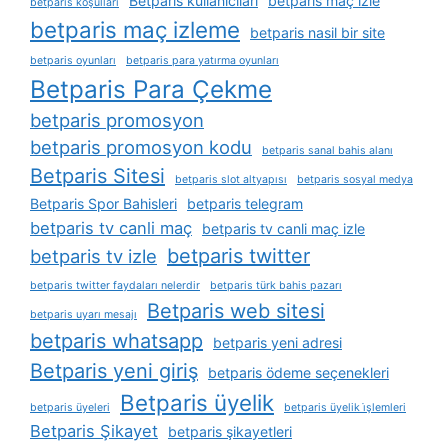
Betparis kullanıcıları
betparis maç izle
betparis koşulları
betparis maç izleme
betparis nasil bir site
betparis oyunları
betparis para yatırma oyunları
Betparis Para Çekme
betparis promosyon
betparis promosyon kodu
betparis sanal bahis alanı
Betparis Sitesi
betparis slot altyapısı
betparis sosyal medya
Betparis Spor Bahisleri
betparis telegram
betparis tv canli maç
betparis tv canli maç izle
betparis twitter
betparis tv izle
betparis twitter faydaları nelerdir
betparis türk bahis pazarı
Betparis web sitesi
betparis uyarı mesajı
betparis whatsapp
betparis yeni adresi
Betparis yeni giriş
betparis ödeme seçenekleri
Betparis üyelik
betparis üyeleri
betparis üyelik i̇şlemleri
Betparis Şikayet
betparis şikayetleri