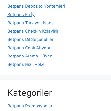
Betparis Depozito Yöntemleri
Betparis En İyi
Betparis Türkiye Lisansı
Betparis Checkin Kolaylığı
Betparis Dil Seçenekleri
Betparis Canlı Altyapı
Betparis Arama Güveni
Betparis Hızlı Poker
Kategoriler
Betparis Promosyonlar