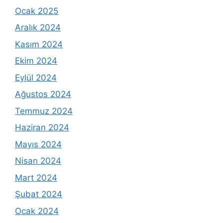
Ocak 2025
Aralık 2024
Kasım 2024
Ekim 2024
Eylül 2024
Ağustos 2024
Temmuz 2024
Haziran 2024
Mayıs 2024
Nisan 2024
Mart 2024
Şubat 2024
Ocak 2024