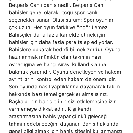
Betparis Canlı bahis nedir. Betparis Canlı
bahisler genel olarak, çoğu spor canlı
seçenekler sunar. Olası sürüm: Spor oyunları
çok uzun. Her oyun farklı ve öngörülemez.
Bahisçiler daha fazla kar elde etmek için
bahisler için daha fazla para talep ediyorlar.
Bahislere bakarak hedefi bilmek zordur. Oyuna
hazırlanmak mümkün olan takımın nasıl
oynadığına ve hangi sırayı kullandıklarına
bakmak yararlıdır. Oyunu denetleyen ve hakem
ayrıntılarını kontrol eden hakem de önemlidir.
Son oyunda nasıl yaptıklarına dayanarak takım
hakkında bazı temel gerçekler almalısınız.
Başkalarının bahislerinin sizi etkilemesine izin
vermemeye dikkat edin. Kişi kendi
araştırmasına bahis yapar çünkü geleceği
tahmin edebileceğini düşünür. Bahis hakkında
genel bilgi almak için bahis sitesini kullanmanızı