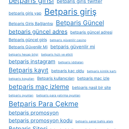
betparis girisi
betparis giris twitter
Betparis giriş
betparis giris yap
Betparis Güncel
Betparis Giriş Bağlantısı
betparis güncel adres
betparis güncel adresi
Betparis güncel giriş
betparis güvenilir casino
betparis güvenlir mi
Betparis Güvenilir Mi
betparis hesap bilgi
betparis hızlı ve etkili
betparis instagram
betparis i̇ddiaları
Betparis kayıt
betparis kaç oldu
betparis kimlik kartı
Betparis kullanıcıları
betparis maç izle
betparis koşulları
betparis maç izleme
betparis nasil bir site
betparis oyunları
betparis para yatırma oyunları
Betparis Para Çekme
betparis promosyon
betparis promosyon kodu
betparis sanal bahis alanı
Betparis Sitesi