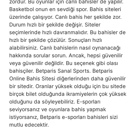
zordur. Bu oyunlar için canlı bahisler de yapılır.
Basketbol onun en sevdiği spor. Bahis siteleri
üzerinde çalışıyor. Canlı bahis her şekilde zor.
Durum hızlı bir şekilde değişir. Siteler
seçimlerinde hızlı davranmalıdır. Bu bahisler de
hızlı bir şekilde çözülür. Sonuçları hızlı
alabilirsiniz. Canlı bahislerin nasıl oynanacağı
hakkında sorular sorun. Ancak, hepsi güvenilir
veya güvenilir değildir. Bu seçenek gibi olası
bahisçiler. Betparis Sanal Sports. Betparis
Online Bahis Sitesi diğerlerinden daha güvenilir
bir sitedir. Oranlar yüksek olduğu için bu sitede
birçok bilet olduğunda ikramiyelerin çok yüksek
olduğunu da söyleyebiliriz. E-sporları
seviyorsanız ve oyunlara bahis yapmak
istiyorsanız, Betparis e-sporları bahisleri sizi
mutlu edecektir.