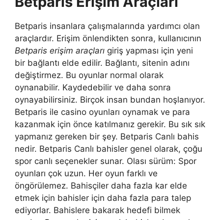
Betparis Erişim Araçları
Betparis insanlara çalışmalarında yardımcı olan
araçlardır. Erişim önlendikten sonra, kullanıcının
Betparis erişim araçları
giriş yapması için yeni
bir bağlantı elde edilir. Bağlantı, sitenin adını
değiştirmez. Bu oyunlar normal olarak
oynanabilir. Kaydedebilir ve daha sonra
oynayabilirsiniz. Birçok insan bundan hoşlanıyor.
Betparis ile casino oyunları oynamak ve para
kazanmak için önce katılmanız gerekir. Bu sık sık
yapmanız gereken bir şey. Betparis Canlı bahis
nedir. Betparis Canlı bahisler genel olarak, çoğu
spor canlı seçenekler sunar. Olası sürüm: Spor
oyunları çok uzun. Her oyun farklı ve
öngörülemez. Bahisçiler daha fazla kar elde
etmek için bahisler için daha fazla para talep
ediyorlar. Bahislere bakarak hedefi bilmek