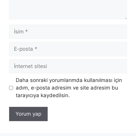
İsim
E-
posta
İnternet
sitesi
Daha sonraki yorumlarımda kullanılması için
adım, e-posta adresim ve site adresim bu
tarayıcıya kaydedilsin.