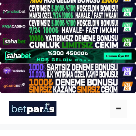
İçeriğe
atla
Menü