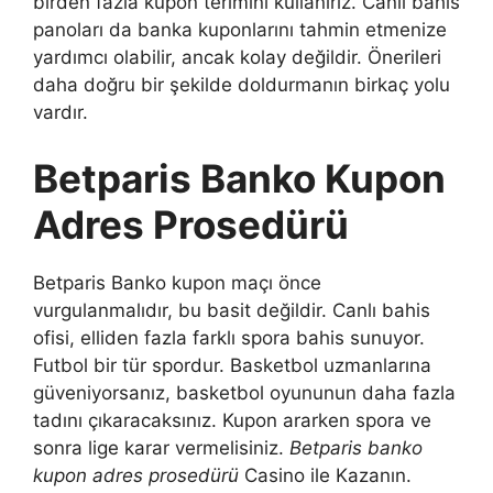
birden fazla kupon terimini kullanırız. Canlı bahis
panoları da banka kuponlarını tahmin etmenize
yardımcı olabilir, ancak kolay değildir. Önerileri
daha doğru bir şekilde doldurmanın birkaç yolu
vardır.
Betparis Banko Kupon
Adres Prosedürü
Betparis Banko kupon maçı önce
vurgulanmalıdır, bu basit değildir. Canlı bahis
ofisi, elliden fazla farklı spora bahis sunuyor.
Futbol bir tür spordur. Basketbol uzmanlarına
güveniyorsanız, basketbol oyununun daha fazla
tadını çıkaracaksınız. Kupon ararken spora ve
sonra lige karar vermelisiniz.
Betparis banko
kupon adres prosedürü
Casino ile Kazanın.