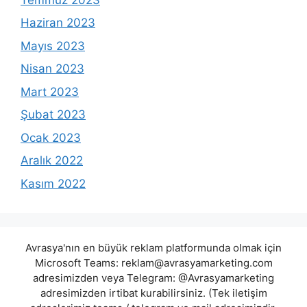
Haziran 2023
Mayıs 2023
Nisan 2023
Mart 2023
Şubat 2023
Ocak 2023
Aralık 2022
Kasım 2022
Avrasya'nın en büyük reklam platformunda olmak için
Microsoft Teams:
reklam@avrasyamarketing.com
adresimizden veya Telegram: @Avrasyamarketing
adresimizden irtibat kurabilirsiniz. (Tek iletişim