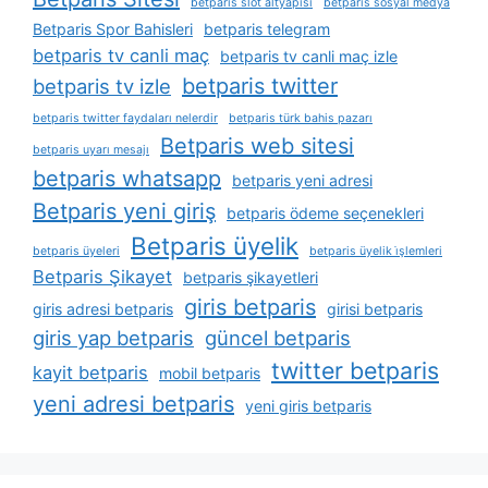
betparis slot altyapısı
betparis sosyal medya
Betparis Spor Bahisleri
betparis telegram
betparis tv canli maç
betparis tv canli maç izle
betparis twitter
betparis tv izle
betparis twitter faydaları nelerdir
betparis türk bahis pazarı
Betparis web sitesi
betparis uyarı mesajı
betparis whatsapp
betparis yeni adresi
Betparis yeni giriş
betparis ödeme seçenekleri
Betparis üyelik
betparis üyeleri
betparis üyelik i̇şlemleri
Betparis Şikayet
betparis şikayetleri
giris betparis
giris adresi betparis
girisi betparis
giris yap betparis
güncel betparis
twitter betparis
kayit betparis
mobil betparis
yeni adresi betparis
yeni giris betparis