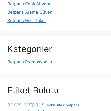
Betparis Canlı Altyapı
Betparis Arama Güveni
Betparis Hızlı Poker
Kategoriler
Betparis Promosyonlar
Etiket Bulutu
adresi betparis
bahis sitesi betparis