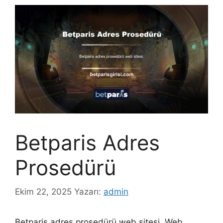
Betparis Adres
Prosedürü
Ekim 22, 2025
Yazarı:
admin
Betparis adres prosedürü web sitesi. Web