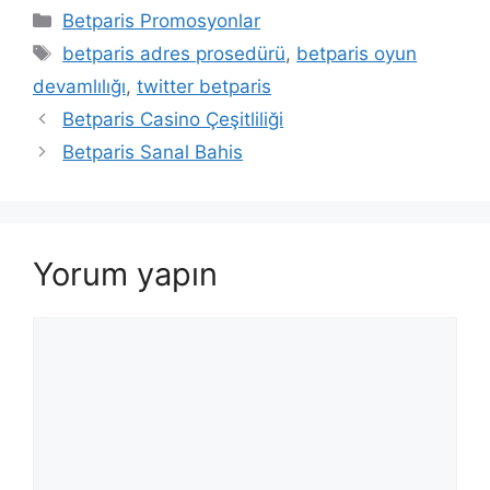
Kategoriler
Betparis Promosyonlar
Etiketler
betparis adres prosedürü
,
betparis oyun
devamlılığı
,
twitter betparis
Betparis Casino Çeşitliliği
Betparis Sanal Bahis
Yorum yapın
Yorum