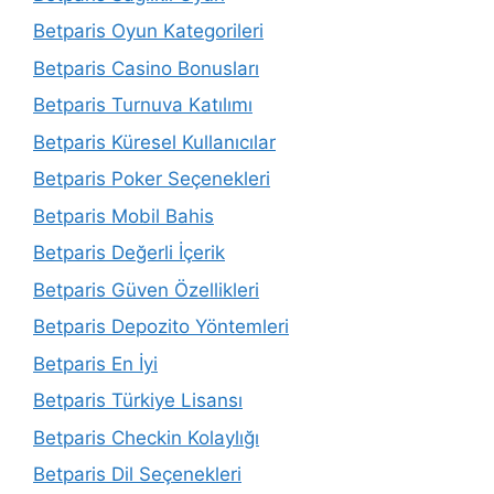
Betparis Oyun Kategorileri
Betparis Casino Bonusları
Betparis Turnuva Katılımı
Betparis Küresel Kullanıcılar
Betparis Poker Seçenekleri
Betparis Mobil Bahis
Betparis Değerli İçerik
Betparis Güven Özellikleri
Betparis Depozito Yöntemleri
Betparis En İyi
Betparis Türkiye Lisansı
Betparis Checkin Kolaylığı
Betparis Dil Seçenekleri