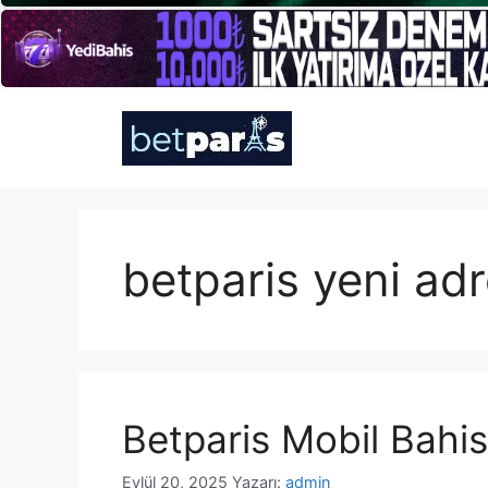
İçeriğe
atla
betparis yeni adr
Betparis Mobil Bahis
Eylül 20, 2025
Yazarı:
admin