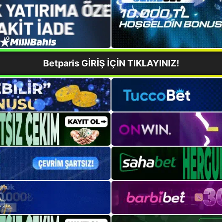
Betparis GİRİŞ İÇİN TIKLAYINIZ!