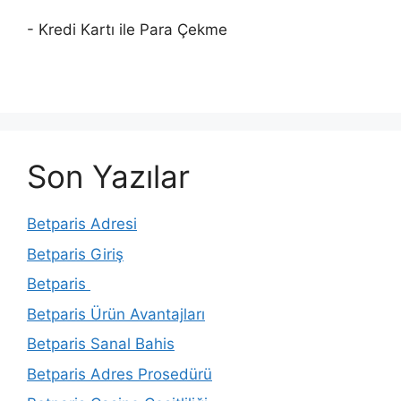
- Kredi Kartı ile Para Çekme
Son Yazılar
Betparis Adresi
Betparis Giriş
Betparis
Betparis Ürün Avantajları
Betparis Sanal Bahis
Betparis Adres Prosedürü