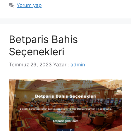
Yorum yap
Betparis Bahis
Seçenekleri
Temmuz 29, 2023
Yazarı:
admin