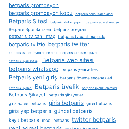
betparis promosyon
betparis promosyon kodu
betparis sanal bahis alanı
Betparis Sitesi
betparis slot altyapısı
betparis sosyal medya
Betparis Spor Bahisleri
betparis telegram
betparis tv canli maç
betparis tv canli maç izle
betparis twitter
betparis tv izle
betparis twitter faydaları nelerdir
betparis türk bahis pazarı
Betparis web sitesi
betparis uyarı mesajı
betparis whatsapp
betparis yeni adresi
Betparis yeni giriş
betparis ödeme seçenekleri
Betparis üyelik
betparis üyeleri
betparis üyelik i̇şlemleri
Betparis Şikayet
betparis şikayetleri
giris betparis
giris adresi betparis
girisi betparis
giris yap betparis
güncel betparis
twitter betparis
kayit betparis
mobil betparis
yeni adresi betparis
yeni giris betparis