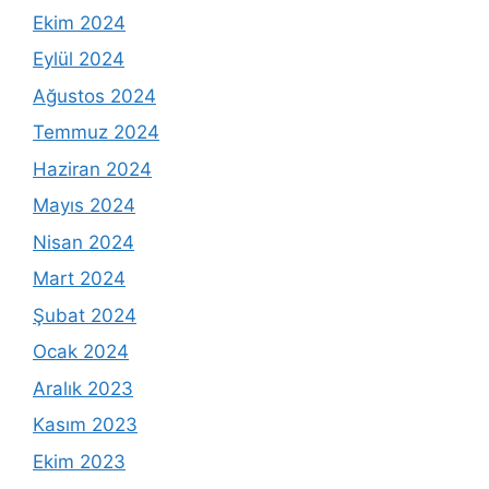
Ekim 2024
Eylül 2024
Ağustos 2024
Temmuz 2024
Haziran 2024
Mayıs 2024
Nisan 2024
Mart 2024
Şubat 2024
Ocak 2024
Aralık 2023
Kasım 2023
Ekim 2023