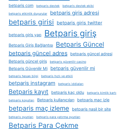
betparis com
betparis destek
betparis destek ekibi
betparis giris adresi
betparis etkinlik duyurular
betparis girisi
betparis giris twitter
Betparis giriş
betparis giris yap
Betparis Güncel
Betparis Giriş Bağlantısı
betparis güncel adres
betparis güncel adresi
Betparis güncel giriş
betparis güvenilir casino
betparis güvenlir mi
Betparis Güvenilir Mi
betparis hesap bilgi
betparis hızlı ve etkili
betparis instagram
betparis i̇ddiaları
Betparis kayıt
betparis kaç oldu
betparis kimlik kartı
Betparis kullanıcıları
betparis maç izle
betparis koşulları
betparis maç izleme
betparis nasil bir site
betparis oyunları
betparis para yatırma oyunları
Betparis Para Çekme