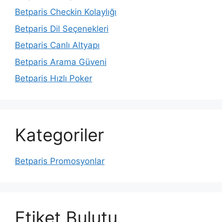
Betparis Checkin Kolaylığı
Betparis Dil Seçenekleri
Betparis Canlı Altyapı
Betparis Arama Güveni
Betparis Hızlı Poker
Kategoriler
Betparis Promosyonlar
Etiket Bulutu