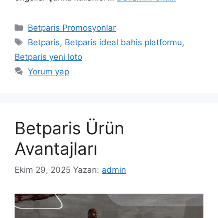
Kategoriler
Betparis Promosyonlar
Etiketler
Betparis
,
Betparis ideal bahis platformu
,
Betparis yeni loto
Yorum yap
Betparis Ürün
Avantajları
Ekim 29, 2025
Yazarı:
admin