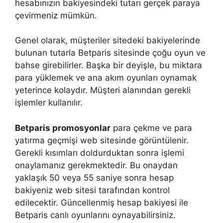
hesabınızın bakiyesindeki tutarı gerçek paraya
çevirmeniz mümkün.
Genel olarak, müşteriler sitedeki bakiyelerinde
bulunan tutarla Betparis sitesinde çoğu oyun ve
bahse girebilirler. Başka bir deyişle, bu miktara
para yüklemek ve ana akım oyunları oynamak
yeterince kolaydır. Müşteri alanından gerekli
işlemler kullanılır.
Betparis promosyonlar
para çekme ve para
yatırma geçmişi web sitesinde görüntülenir.
Gerekli kısımları doldurduktan sonra işlemi
onaylamanız gerekmektedir. Bu onaydan
yaklaşık 50 veya 55 saniye sonra hesap
bakiyeniz web sitesi tarafından kontrol
edilecektir. Güncellenmiş hesap bakiyesi ile
Betparis canlı oyunlarını oynayabilirsiniz.