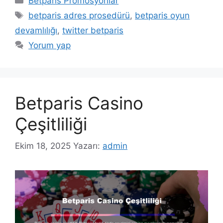
Betparis Promosyonlar
Etiketler
betparis adres prosedürü
,
betparis oyun
devamlılığı
,
twitter betparis
Yorum yap
Betparis Casino
Çeşitliliği
Ekim 18, 2025
Yazarı:
admin