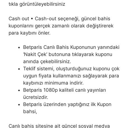
tıkla görüntüleyebilirsiniz
Cash out • Cash-out seçeneği, güncel bahis
kuponlarını gerçek zamanlı olarak değiştirerek
para kaybını önler.
Betparis Canlı Bahis Kuponunun yanındaki
‘Nakit Çek’ butonuna tıklayarak kuponu
anında çekebilirsiniz.
Teklif sistemi, oluşturduğunuz kuponu çok
uygun fiyata kullanmanızı sağlayarak para
kaybınızı minimuma indirir.
Betparis 1080p kaliteli canlı yayınları
ücretsizdir.
Betparis üzerinden yaptığınız ilk Kupon
bahsi,
Canlı bahis sitesine ait güncel sosyal medya