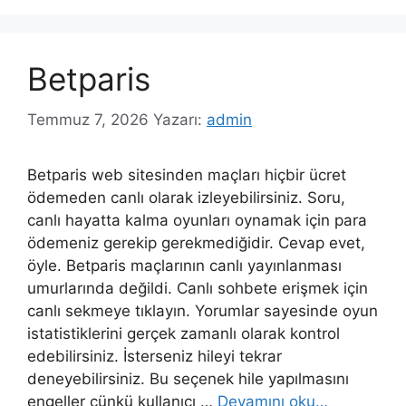
Betparis
Temmuz 7, 2026
Yazarı:
admin
Betparis web sitesinden maçları hiçbir ücret
ödemeden canlı olarak izleyebilirsiniz. Soru,
canlı hayatta kalma oyunları oynamak için para
ödemeniz gerekip gerekmediğidir. Cevap evet,
öyle. Betparis maçlarının canlı yayınlanması
umurlarında değildi. Canlı sohbete erişmek için
canlı sekmeye tıklayın. Yorumlar sayesinde oyun
istatistiklerini gerçek zamanlı olarak kontrol
edebilirsiniz. İsterseniz hileyi tekrar
deneyebilirsiniz. Bu seçenek hile yapılmasını
engeller çünkü kullanıcı …
Devamını oku…