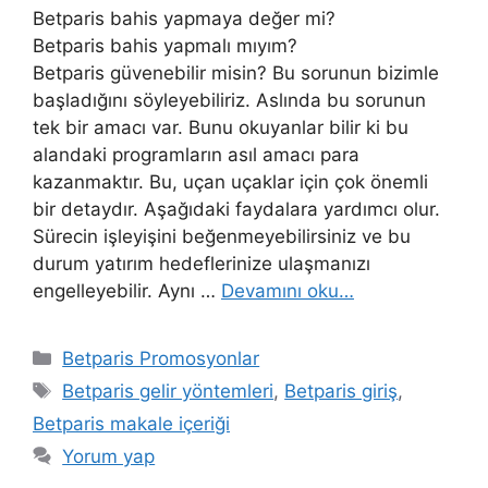
Betparis bahis yapmaya değer mi?
Betparis bahis yapmalı mıyım?
Betparis güvenebilir misin? Bu sorunun bizimle
başladığını söyleyebiliriz. Aslında bu sorunun
tek bir amacı var. Bunu okuyanlar bilir ki bu
alandaki programların asıl amacı para
kazanmaktır. Bu, uçan uçaklar için çok önemli
bir detaydır. Aşağıdaki faydalara yardımcı olur.
Sürecin işleyişini beğenmeyebilirsiniz ve bu
durum yatırım hedeflerinize ulaşmanızı
engelleyebilir. Aynı …
Devamını oku…
Kategoriler
Betparis Promosyonlar
Etiketler
Betparis gelir yöntemleri
,
Betparis giriş
,
Betparis makale içeriği
Yorum yap