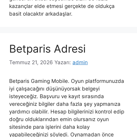
kazançlar elde etmesi gerçekte de oldukça
basit olacaktır arkadaşlar.
Betparis Adresi
Temmuz 21, 2026
Yazarı:
admin
Betparis Gaming Mobile. Oyun platformunuzda
iyi çalışacağını düşünüyorsak belgeyi
isteyeceğiz. Başvuru ve kayıt sırasında
vereceğiniz bilgiler daha fazla şey yapmanıza
yardımcı olabilir. Hesap bilgilerinizi kontrol edip
doğru olduklarından emin olursanız oyun
sitesinde para işlerini daha kolay
yapabileceğinizi söyledi. Oynamadan önce