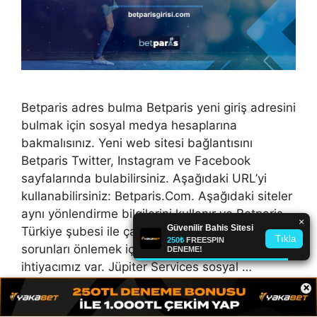
Betparis adres bulma Betparis yeni giriş adresini
bulmak için sosyal medya hesaplarına
bakmalısınız. Yeni web sitesi bağlantısını
Betparis Twitter, Instagram ve Facebook
sayfalarında bulabilirsiniz. Aşağıdaki URL’yi
kullanabilirsiniz: Betparis.Com. Aşağıdaki siteler
aynı yönlendirme bilgilerini kullanır ve Betparis
Türkiye şubesi ile çalışmayı kabul eder. Girişteki
sorunları önlemek için daha iyi bir çözüme
ihtiyacımız var. Jüpiter Services sosyal …
Devamını oku…
×