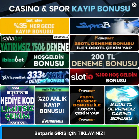
×
Betparis GİRİŞ İÇİN TIKLAYINIZ!