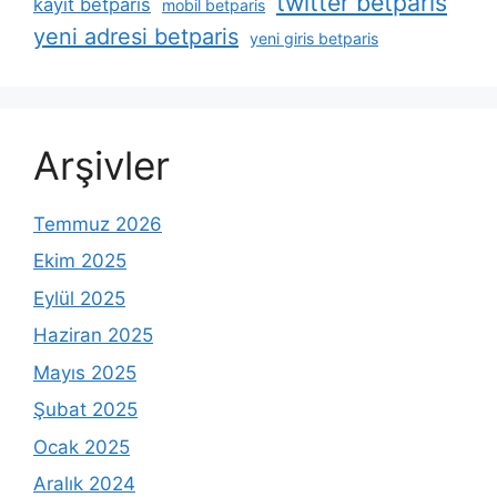
twitter betparis
kayit betparis
mobil betparis
yeni adresi betparis
yeni giris betparis
Arşivler
Temmuz 2026
Ekim 2025
Eylül 2025
Haziran 2025
Mayıs 2025
Şubat 2025
Ocak 2025
Aralık 2024