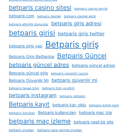
betparis casino sitesi
betparis casino teşvik
betparis com
betparis destek
betparis destek ekibi
betparis giris adresi
betparis etkinlik duyurular
betparis girisi
betparis giris twitter
Betparis giriş
betparis giris yap
Betparis Güncel
Betparis Giriş Bağlantısı
betparis güncel adres
betparis güncel adresi
Betparis güncel giriş
betparis güvenilir casino
betparis güvenlir mi
Betparis Güvenilir Mi
betparis hesap bilgi
betparis hızlı ve etkili
betparis instagram
betparis i̇ddiaları
Betparis kayıt
betparis kaç oldu
betparis kimlik kartı
Betparis kullanıcıları
betparis maç izle
betparis koşulları
betparis maç izleme
betparis nasil bir site
betparis oyunları
betparis para yatırma oyunları