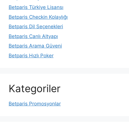
Betparis Türkiye Lisansı
Betparis Checkin Kolaylığı
Betparis Dil Seçenekleri
Betparis Canlı Altyapı
Betparis Arama Güveni
Betparis Hızlı Poker
Kategoriler
Betparis Promosyonlar