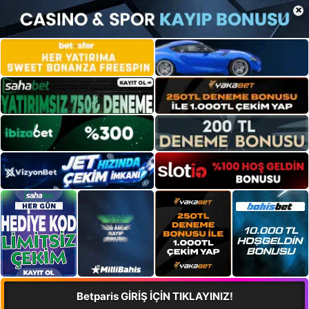
×
Betparis GİRİŞ İÇİN TIKLAYINIZ!