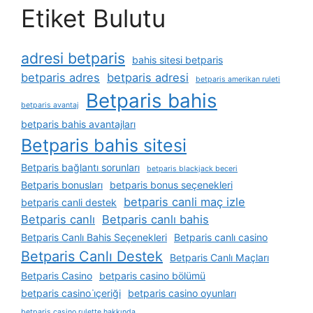
Etiket Bulutu
adresi betparis
bahis sitesi betparis
betparis adres
betparis adresi
betparis amerikan ruleti
Betparis bahis
betparis avantaj
betparis bahis avantajları
Betparis bahis sitesi
Betparis bağlantı sorunları
betparis blackjack beceri
Betparis bonusları
betparis bonus seçenekleri
betparis canli maç izle
betparis canli destek
Betparis canlı
Betparis canlı bahis
Betparis Canlı Bahis Seçenekleri
Betparis canlı casino
Betparis Canlı Destek
Betparis Canlı Maçları
Betparis Casino
betparis casino bölümü
betparis casino i̇çeriği
betparis casino oyunları
betparis casino rulette hakkında