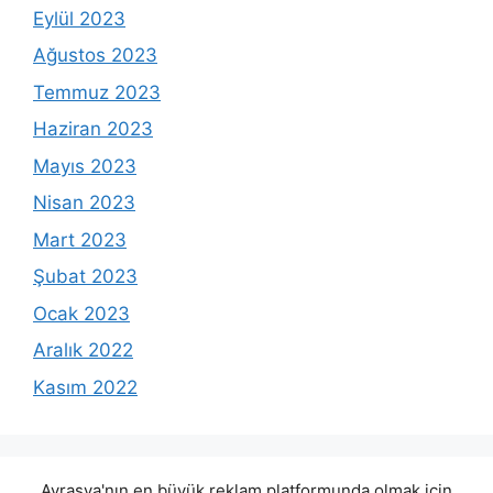
Eylül 2023
Ağustos 2023
Temmuz 2023
Haziran 2023
Mayıs 2023
Nisan 2023
Mart 2023
Şubat 2023
Ocak 2023
Aralık 2022
Kasım 2022
Avrasya'nın en büyük reklam platformunda olmak için