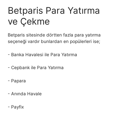
Betparis Para Yatırma
ve Çekme
Betparis sitesinde dörtten fazla para yatırma
seçeneği vardır bunlardan en popülerleri ise;
- Banka Havalesi ile Para Yatırma
- Cepbank ile Para Yatırma
- Papara
- Anında Havale
- Payfix