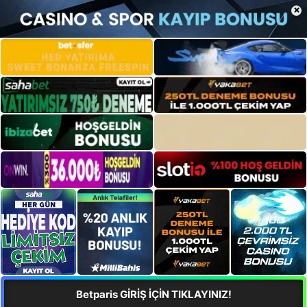
×
Betparis GİRİŞ İÇİN TIKLAYINIZ!