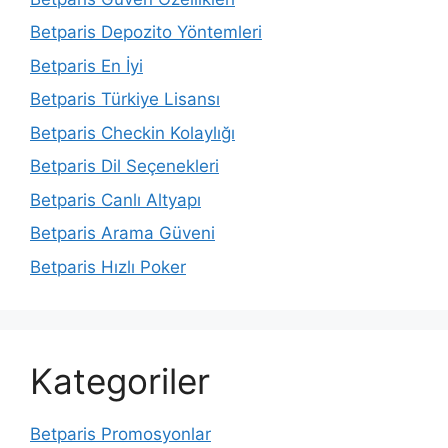
Betparis Depozito Yöntemleri
Betparis En İyi
Betparis Türkiye Lisansı
Betparis Checkin Kolaylığı
Betparis Dil Seçenekleri
Betparis Canlı Altyapı
Betparis Arama Güveni
Betparis Hızlı Poker
Kategoriler
Betparis Promosyonlar