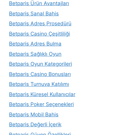
Betparis Ürün Avantajları
Betparis Sanal Bahis
Betparis Adres Prosedürü
Betparis Casino Çeşitliliği
Betparis Adres Bulma
Betparis Sağlıklı Oyun
Betparis Oyun Kategorileri
Betparis Casino Bonusları
Betparis Turnuva Katılımı
Betparis Küresel Kullanıcılar
Betparis Poker Seçenekleri
Betparis Mobil Bahis
Betparis Değerli İçerik
Betparis Güven Özellikleri