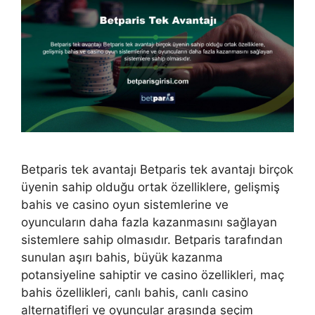
Betparis tek avantajı Betparis tek avantajı birçok
üyenin sahip olduğu ortak özelliklere, gelişmiş
bahis ve casino oyun sistemlerine ve
oyuncuların daha fazla kazanmasını sağlayan
sistemlere sahip olmasıdır. Betparis tarafından
sunulan aşırı bahis, büyük kazanma
potansiyeline sahiptir ve casino özellikleri, maç
bahis özellikleri, canlı bahis, canlı casino
alternatifleri ve oyuncular arasında seçim