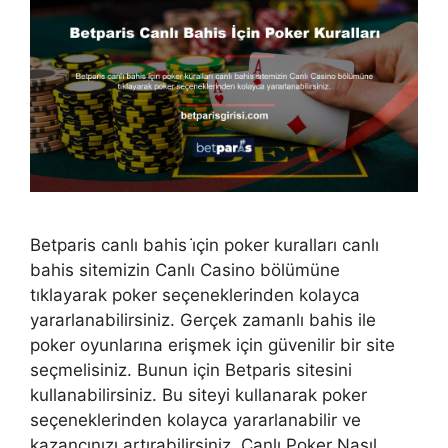
Betparis canlı bahis i̇çin poker kuralları canlı
bahis sitemizin Canlı Casino bölümüne
tıklayarak poker seçeneklerinden kolayca
yararlanabilirsiniz. Gerçek zamanlı bahis ile
poker oyunlarına erişmek için güvenilir bir site
seçmelisiniz. Bunun için Betparis sitesini
kullanabilirsiniz. Bu siteyi kullanarak poker
seçeneklerinden kolayca yararlanabilir ve
kazancınızı artırabilirsiniz. Canlı Poker Nasıl