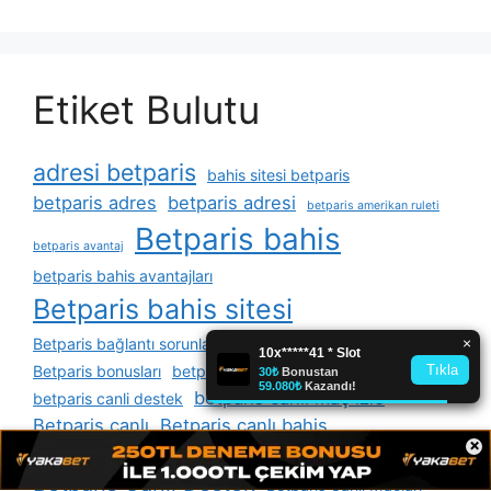
Etiket Bulutu
adresi betparis
bahis sitesi betparis
betparis adres
betparis adresi
betparis amerikan ruleti
Betparis bahis
betparis avantaj
betparis bahis avantajları
Betparis bahis sitesi
Betparis bağlantı sorunları
betparis blackjack beceri
Betparis bonusları
betparis bonus seçenekleri
betparis canli maç izle
betparis canli destek
Betparis canlı
Betparis canlı bahis
×
Betparis Canlı Bahis Seçenekleri
Betparis canlı casino
Betparis Canlı Destek
Betparis Canlı Maçları