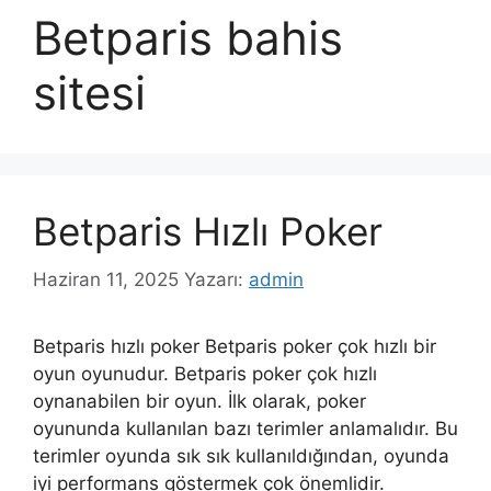
Betparis bahis
sitesi
Betparis Hızlı Poker
Haziran 11, 2025
Yazarı:
admin
Betparis hızlı poker Betparis poker çok hızlı bir
oyun oyunudur. Betparis poker çok hızlı
oynanabilen bir oyun. İlk olarak, poker
oyununda kullanılan bazı terimler anlamalıdır. Bu
terimler oyunda sık sık kullanıldığından, oyunda
iyi performans göstermek çok önemlidir.