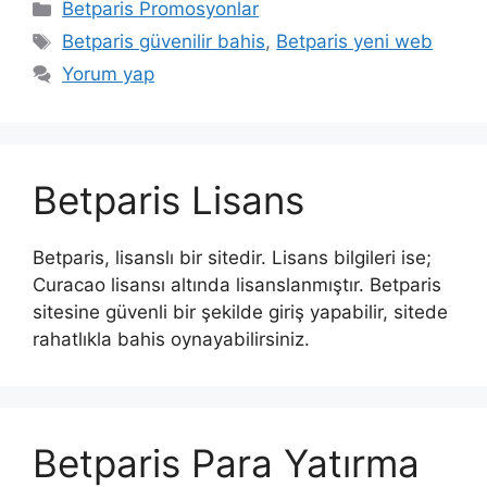
Kategoriler
Betparis Promosyonlar
Etiketler
Betparis güvenilir bahis
,
Betparis yeni web
Yorum yap
Betparis Lisans
Betparis, lisanslı bir sitedir. Lisans bilgileri ise;
Curacao lisansı altında lisanslanmıştır. Betparis
sitesine güvenli bir şekilde giriş yapabilir, sitede
rahatlıkla bahis oynayabilirsiniz.
Betparis Para Yatırma