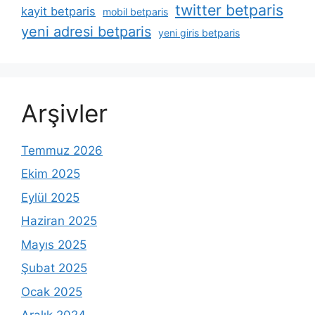
twitter betparis
kayit betparis
mobil betparis
yeni adresi betparis
yeni giris betparis
Arşivler
Temmuz 2026
Ekim 2025
Eylül 2025
Haziran 2025
Mayıs 2025
Şubat 2025
Ocak 2025