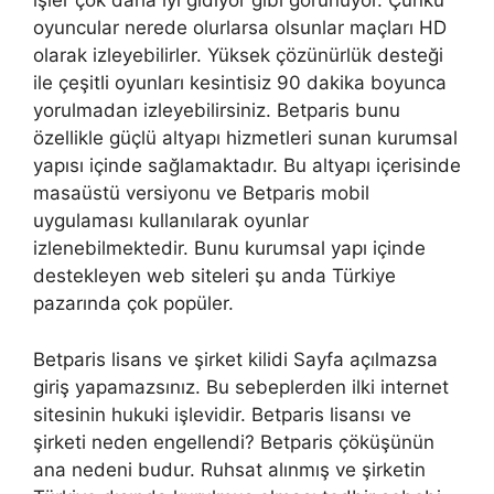
işler çok daha iyi gidiyor gibi görünüyor. Çünkü
oyuncular nerede olurlarsa olsunlar maçları HD
olarak izleyebilirler. Yüksek çözünürlük desteği
ile çeşitli oyunları kesintisiz 90 dakika boyunca
yorulmadan izleyebilirsiniz. Betparis bunu
özellikle güçlü altyapı hizmetleri sunan kurumsal
yapısı içinde sağlamaktadır. Bu altyapı içerisinde
masaüstü versiyonu ve Betparis mobil
uygulaması kullanılarak oyunlar
izlenebilmektedir. Bunu kurumsal yapı içinde
destekleyen web siteleri şu anda Türkiye
pazarında çok popüler.
Betparis lisans ve şirket kilidi Sayfa açılmazsa
giriş yapamazsınız. Bu sebeplerden ilki internet
sitesinin hukuki işlevidir. Betparis lisansı ve
şirketi neden engellendi? Betparis çöküşünün
ana nedeni budur. Ruhsat alınmış ve şirketin