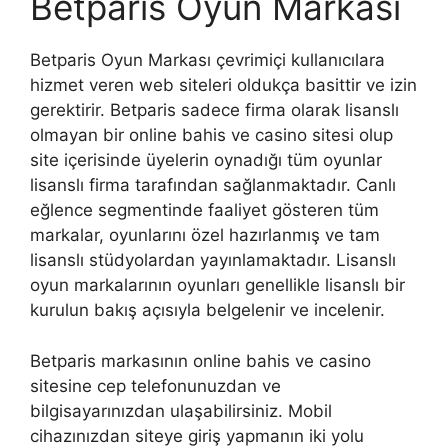
Betparis Oyun Markası
Betparis Oyun Markası çevrimiçi kullanıcılara
hizmet veren web siteleri oldukça basittir ve izin
gerektirir. Betparis sadece firma olarak lisanslı
olmayan bir online bahis ve casino sitesi olup
site içerisinde üyelerin oynadığı tüm oyunlar
lisanslı firma tarafından sağlanmaktadır. Canlı
eğlence segmentinde faaliyet gösteren tüm
markalar, oyunlarını özel hazırlanmış ve tam
lisanslı stüdyolardan yayınlamaktadır. Lisanslı
oyun markalarının oyunları genellikle lisanslı bir
kurulun bakış açısıyla belgelenir ve incelenir.
Betparis markasının online bahis ve casino
sitesine cep telefonunuzdan ve
bilgisayarınızdan ulaşabilirsiniz. Mobil
cihazınızdan siteye giriş yapmanın iki yolu