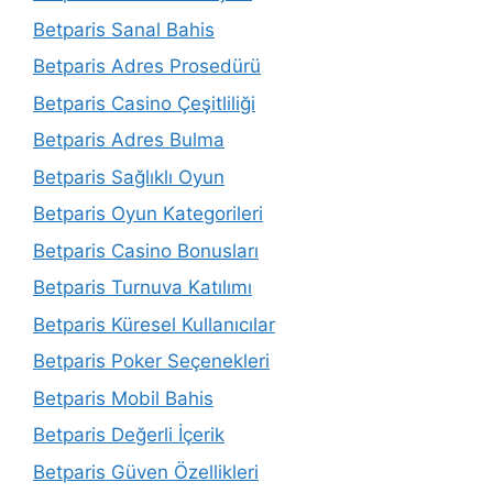
Betparis Sanal Bahis
Betparis Adres Prosedürü
Betparis Casino Çeşitliliği
Betparis Adres Bulma
Betparis Sağlıklı Oyun
Betparis Oyun Kategorileri
Betparis Casino Bonusları
Betparis Turnuva Katılımı
Betparis Küresel Kullanıcılar
Betparis Poker Seçenekleri
Betparis Mobil Bahis
Betparis Değerli İçerik
Betparis Güven Özellikleri