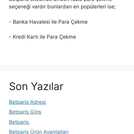
seçeneği vardır bunlardan en popülerleri ise;
- Banka Havalesi ile Para Çekme
- Kredi Kartı ile Para Çekme
Son Yazılar
Betparis Adresi
Betparis Giriş
Betparis
Betparis Ürün Avantajları