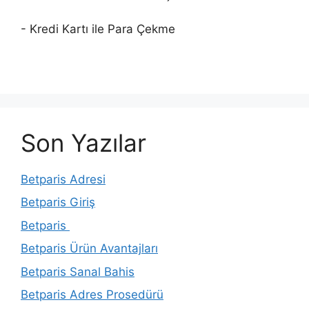
- Kredi Kartı ile Para Çekme
Son Yazılar
Betparis Adresi
Betparis Giriş
Betparis
Betparis Ürün Avantajları
Betparis Sanal Bahis
Betparis Adres Prosedürü