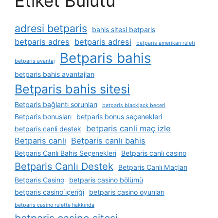
Etiket Bulutu
adresi betparis
bahis sitesi betparis
betparis adres
betparis adresi
betparis amerikan ruleti
Betparis bahis
betparis avantaj
betparis bahis avantajları
Betparis bahis sitesi
Betparis bağlantı sorunları
betparis blackjack beceri
Betparis bonusları
betparis bonus seçenekleri
betparis canli maç izle
betparis canli destek
Betparis canlı
Betparis canlı bahis
Betparis Canlı Bahis Seçenekleri
Betparis canlı casino
Betparis Canlı Destek
Betparis Canlı Maçları
Betparis Casino
betparis casino bölümü
betparis casino i̇çeriği
betparis casino oyunları
betparis casino rulette hakkında
betparis casino sitesi