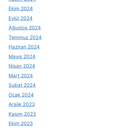
Ekim 2024
Eylül 2024
Ağustos 2024
Temmuz 2024
Haziran 2024
Mayıs 2024
Nisan 2024
Mart 2024
Şubat 2024
Ocak 2024
Aralık 2023
Kasım 2023
Ekim 2023