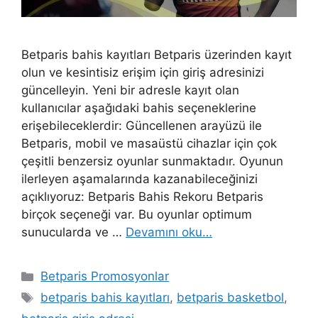
Betparis bahis kayıtları Betparis üzerinden kayıt
olun ve kesintisiz erişim için giriş adresinizi
güncelleyin. Yeni bir adresle kayıt olan
kullanıcılar aşağıdaki bahis seçeneklerine
erişebileceklerdir: Güncellenen arayüzü ile
Betparis, mobil ve masaüstü cihazlar için çok
çeşitli benzersiz oyunlar sunmaktadır. Oyunun
ilerleyen aşamalarında kazanabileceğinizi
açıklıyoruz: Betparis Bahis Rekoru Betparis
birçok seçeneği var. Bu oyunlar optimum
sunucularda ve …
Devamını oku…
Kategoriler
Betparis Promosyonlar
Etiketler
betparis bahis kayıtları
,
betparis basketbol
,