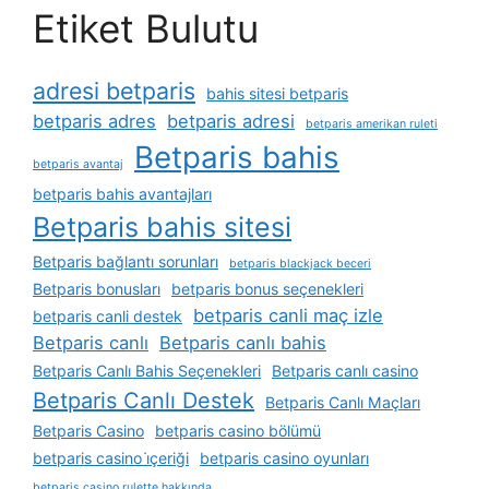
Etiket Bulutu
adresi betparis
bahis sitesi betparis
betparis adres
betparis adresi
betparis amerikan ruleti
Betparis bahis
betparis avantaj
betparis bahis avantajları
Betparis bahis sitesi
Betparis bağlantı sorunları
betparis blackjack beceri
Betparis bonusları
betparis bonus seçenekleri
betparis canli maç izle
betparis canli destek
Betparis canlı
Betparis canlı bahis
Betparis Canlı Bahis Seçenekleri
Betparis canlı casino
Betparis Canlı Destek
Betparis Canlı Maçları
Betparis Casino
betparis casino bölümü
betparis casino i̇çeriği
betparis casino oyunları
betparis casino rulette hakkında