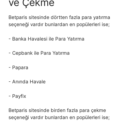
ve Çekme
Betparis sitesinde dörtten fazla para yatırma
seçeneği vardır bunlardan en popülerleri ise;
- Banka Havalesi ile Para Yatırma
- Cepbank ile Para Yatırma
- Papara
- Anında Havale
- Payfix
Betparis sitesinde birden fazla para çekme
seçeneği vardır bunlardan en popülerleri ise;