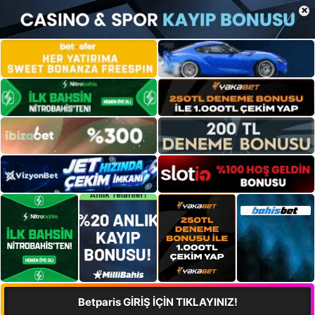
×
Betparis GİRİŞ İÇİN TIKLAYINIZ!