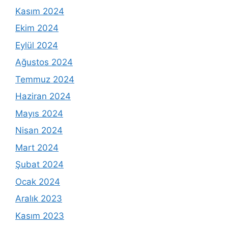
Kasım 2024
Ekim 2024
Eylül 2024
Ağustos 2024
Temmuz 2024
Haziran 2024
Mayıs 2024
Nisan 2024
Mart 2024
Şubat 2024
Ocak 2024
Aralık 2023
Kasım 2023