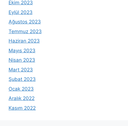
Ekim 2023
Eylül 2023
Ağustos 2023
Temmuz 2023
Haziran 2023
Mayıs 2023
Nisan 2023
Mart 2023
Şubat 2023
Ocak 2023
Aralık 2022
Kasım 2022