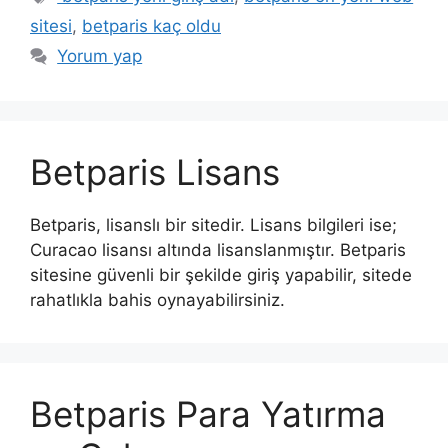
sitesi
,
betparis kaç oldu
Yorum yap
Betparis Lisans
Betparis, lisanslı bir sitedir. Lisans bilgileri ise;
Curacao lisansı altında lisanslanmıştır. Betparis
sitesine güvenli bir şekilde giriş yapabilir, sitede
rahatlıkla bahis oynayabilirsiniz.
Betparis Para Yatırma