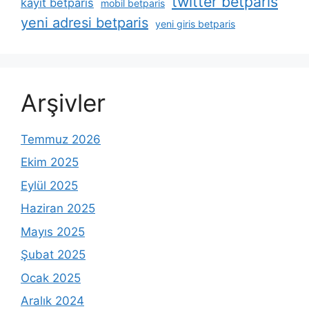
twitter betparis
kayit betparis
mobil betparis
yeni adresi betparis
yeni giris betparis
Arşivler
Temmuz 2026
Ekim 2025
Eylül 2025
Haziran 2025
Mayıs 2025
Şubat 2025
Ocak 2025
Aralık 2024