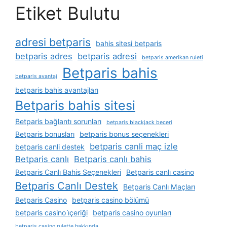
Etiket Bulutu
adresi betparis
bahis sitesi betparis
betparis adres
betparis adresi
betparis amerikan ruleti
Betparis bahis
betparis avantaj
betparis bahis avantajları
Betparis bahis sitesi
Betparis bağlantı sorunları
betparis blackjack beceri
Betparis bonusları
betparis bonus seçenekleri
betparis canli maç izle
betparis canli destek
Betparis canlı
Betparis canlı bahis
Betparis Canlı Bahis Seçenekleri
Betparis canlı casino
Betparis Canlı Destek
Betparis Canlı Maçları
Betparis Casino
betparis casino bölümü
betparis casino i̇çeriği
betparis casino oyunları
betparis casino rulette hakkında