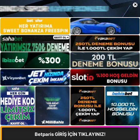
×
Betparis GİRİŞ İÇİN TIKLAYINIZ!