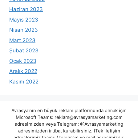
Haziran 2023
Mayıs 2023
Nisan 2023
Mart 2023
Şubat 2023
Ocak 2023
Aralık 2022
Kasım 2022
Avrasya'nın en büyük reklam platformunda olmak için
Microsoft Teams:
reklam@avrasyamarketing.com
adresimizden veya Telegram: @Avrasyamarketing
adresimizden irtibat kurabilirsiniz. (Tek iletişim
adreslerimiz teams / telegram ve mail adresimizdir.