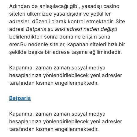
Adından da anlaşılacağı gibi, yasadışı casino
siteleri ülkemizde yasa dışıdır ve yetkililer
adresleri düzenli olarak kontrol etmektedir. Site
adresi
Betparis şu anki adresi neden değişti
belirlendikten sonra domaine erişim sona
erer.Bu nedenle siteler, kapanan siteleri hızlı bir
şekilde başka bir adrese taşıma eğilimindedir.
Kapanma, zaman zaman sosyal medya
hesaplarınıza yönlendirilebilecek yeni adresler
tarafından kısmen engellenmektedir.
Betparis
Kapanma, zaman zaman sosyal medya
hesaplarınıza yönlendirilebilecek yeni adresler
tarafından kısmen engellenmektedir.