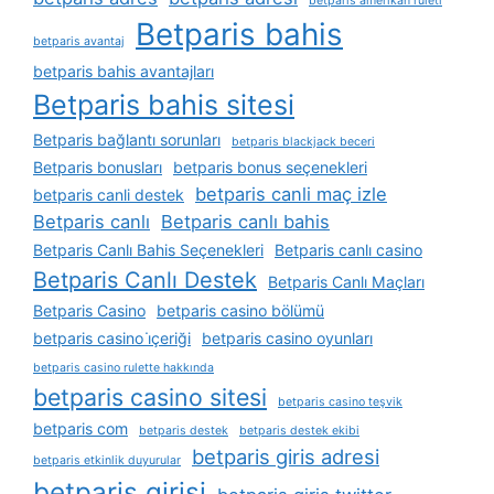
betparis amerikan ruleti
Betparis bahis
betparis avantaj
betparis bahis avantajları
Betparis bahis sitesi
Betparis bağlantı sorunları
betparis blackjack beceri
Betparis bonusları
betparis bonus seçenekleri
betparis canli maç izle
betparis canli destek
Betparis canlı
Betparis canlı bahis
Betparis Canlı Bahis Seçenekleri
Betparis canlı casino
Betparis Canlı Destek
Betparis Canlı Maçları
Betparis Casino
betparis casino bölümü
betparis casino i̇çeriği
betparis casino oyunları
betparis casino rulette hakkında
betparis casino sitesi
betparis casino teşvik
betparis com
betparis destek
betparis destek ekibi
betparis giris adresi
betparis etkinlik duyurular
betparis girisi