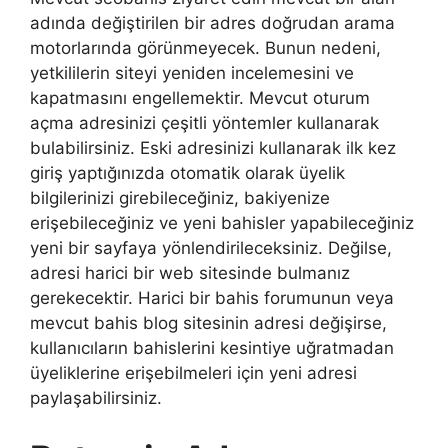
adında değiştirilen bir adres doğrudan arama
motorlarında görünmeyecek. Bunun nedeni,
yetkililerin siteyi yeniden incelemesini ve
kapatmasını engellemektir. Mevcut oturum
açma adresinizi çeşitli yöntemler kullanarak
bulabilirsiniz. Eski adresinizi kullanarak ilk kez
giriş yaptığınızda otomatik olarak üyelik
bilgilerinizi girebileceğiniz, bakiyenize
erişebileceğiniz ve yeni bahisler yapabileceğiniz
yeni bir sayfaya yönlendirileceksiniz. Değilse,
adresi harici bir web sitesinde bulmanız
gerekecektir. Harici bir bahis forumunun veya
mevcut bahis blog sitesinin adresi değişirse,
kullanıcıların bahislerini kesintiye uğratmadan
üyeliklerine erişebilmeleri için yeni adresi
paylaşabilirsiniz.