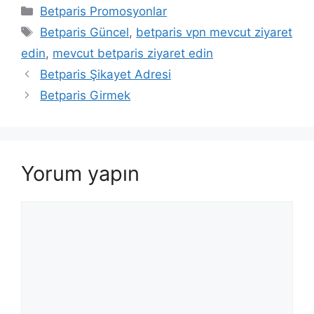
Kategoriler
Betparis Promosyonlar
Etiketler
Betparis Güncel
,
betparis vpn mevcut ziyaret
edin
,
mevcut betparis ziyaret edin
Betparis Şikayet Adresi
Betparis Girmek
Yorum yapın
Yorum