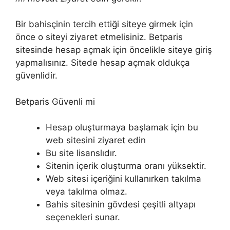
Bir bahisçinin tercih ettiği siteye girmek için
önce o siteyi ziyaret etmelisiniz. Betparis
sitesinde hesap açmak için öncelikle siteye giriş
yapmalısınız. Sitede hesap açmak oldukça
güvenlidir.
Betparis Güvenli mi
Hesap oluşturmaya başlamak için bu
web sitesini ziyaret edin
Bu site lisanslıdır.
Sitenin içerik oluşturma oranı yüksektir.
Web sitesi içeriğini kullanırken takılma
veya takılma olmaz.
Bahis sitesinin gövdesi çeşitli altyapı
seçenekleri sunar.