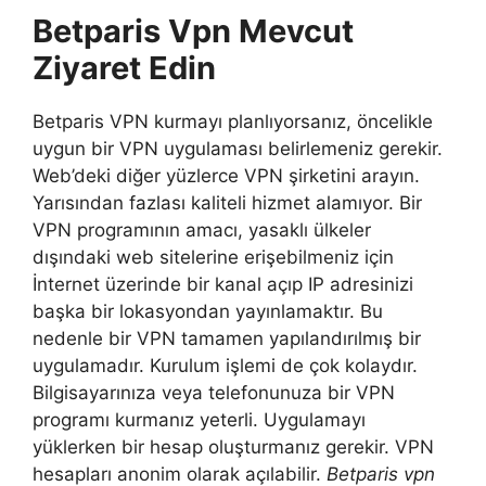
Betparis Vpn Mevcut
Ziyaret Edin
Betparis VPN kurmayı planlıyorsanız, öncelikle
uygun bir VPN uygulaması belirlemeniz gerekir.
Web’deki diğer yüzlerce VPN şirketini arayın.
Yarısından fazlası kaliteli hizmet alamıyor. Bir
VPN programının amacı, yasaklı ülkeler
dışındaki web sitelerine erişebilmeniz için
İnternet üzerinde bir kanal açıp IP adresinizi
başka bir lokasyondan yayınlamaktır. Bu
nedenle bir VPN tamamen yapılandırılmış bir
uygulamadır. Kurulum işlemi de çok kolaydır.
Bilgisayarınıza veya telefonunuza bir VPN
programı kurmanız yeterli. Uygulamayı
yüklerken bir hesap oluşturmanız gerekir. VPN
hesapları anonim olarak açılabilir.
Betparis vpn