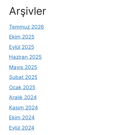
Arşivler
Temmuz 2026
Ekim 2025
Eylül 2025
Haziran 2025
Mayıs 2025
Şubat 2025
Ocak 2025
Aralık 2024
Kasım 2024
Ekim 2024
Eylül 2024