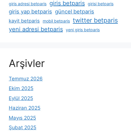
giris betparis
giris adresi betparis
girisi betparis
giris yap betparis
güncel betparis
twitter betparis
kayit betparis
mobil betparis
yeni adresi betparis
yeni giris betparis
Arşivler
Temmuz 2026
Ekim 2025
Eylül 2025
Haziran 2025
Mayıs 2025
Şubat 2025