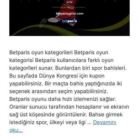
Betparis oyun kategorileri Betparis oyun
kategorisi Betparis kullanıcılara farklı oyun
kategorileri sunar. Bunlardan biri spor bahisleri.
Bu sayfada Dünya Kongresi için kupon
yapabilirsiniz. Bir maçta bahis yaptığınızda iki
seçenek arasından seçim yapabilirsiniz.
Betparis oyunu daha hızlı izlemenizi sağlar.
Oranlar sunucu tarafından hesaplanır ve ekranın
sağ üst köşesinde görüntülenir. Bahse girmek
istediğiniz spor, ülkeyi veya ligi …
Devamını
oku…