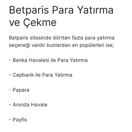
Betparis Para Yatırma
ve Çekme
Betparis sitesinde dörtten fazla para yatırma
seçeneği vardır bunlardan en popülerleri ise;
- Banka Havalesi ile Para Yatırma
- Cepbank ile Para Yatırma
- Papara
- Anında Havale
- Payfix