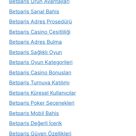
Betparis Ürün Avantajları
Betparis Sanal Bahis
Betparis Adres Prosedürü
Betparis Casino Çeşitliliği
Betparis Adres Bulma
Betparis Sağlıklı Oyun
Betparis Oyun Kategorileri
Betparis Casino Bonusları
Betparis Turnuva Katılımı
Betparis Küresel Kullanıcılar
Betparis Poker Seçenekleri
Betparis Mobil Bahis
Betparis Değerli İçerik
Betparis Güven Özellikleri