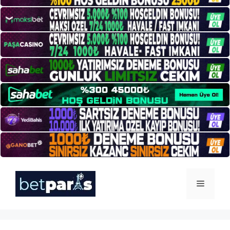
İçeriğe
atla
Menü