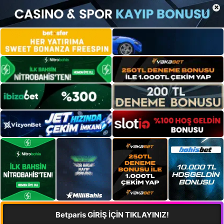
×
Betparis GİRİŞ İÇİN TIKLAYINIZ!