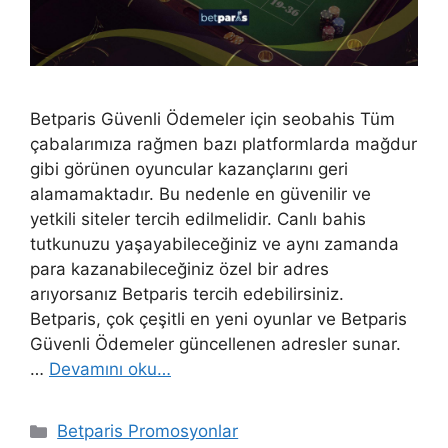
Betparis Güvenli Ödemeler için seobahis Tüm
çabalarımıza rağmen bazı platformlarda mağdur
gibi görünen oyuncular kazançlarını geri
alamamaktadır. Bu nedenle en güvenilir ve
yetkili siteler tercih edilmelidir. Canlı bahis
tutkunuzu yaşayabileceğiniz ve aynı zamanda
para kazanabileceğiniz özel bir adres
arıyorsanız Betparis tercih edebilirsiniz.
Betparis, çok çeşitli en yeni oyunlar ve Betparis
Güvenli Ödemeler güncellenen adresler sunar.
…
Devamını oku…
Kategoriler
Betparis Promosyonlar