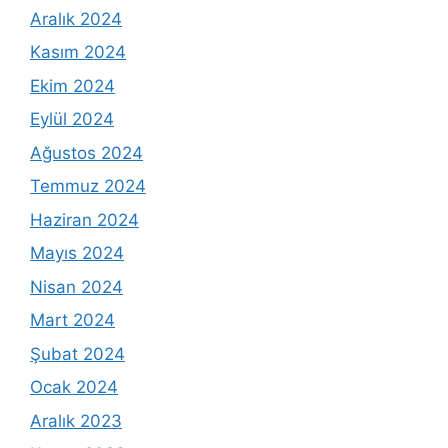
Aralık 2024
Kasım 2024
Ekim 2024
Eylül 2024
Ağustos 2024
Temmuz 2024
Haziran 2024
Mayıs 2024
Nisan 2024
Mart 2024
Şubat 2024
Ocak 2024
Aralık 2023