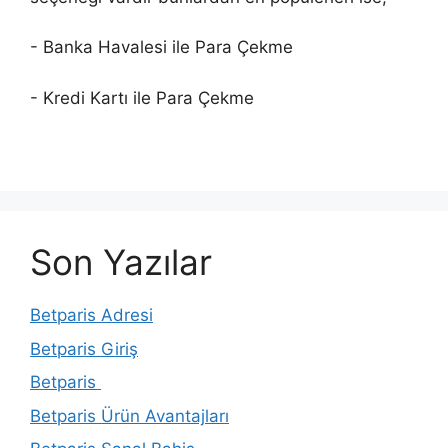
- Banka Havalesi ile Para Çekme
- Kredi Kartı ile Para Çekme
Son Yazılar
Betparis Adresi
Betparis Giriş
Betparis
Betparis Ürün Avantajları