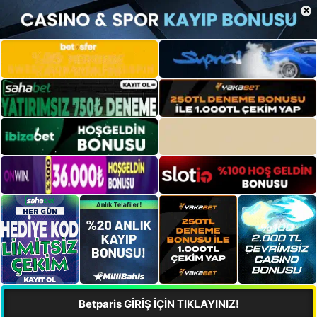
×
Betparis GİRİŞ İÇİN TIKLAYINIZ!