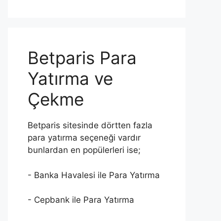
Betparis Para
Yatırma ve
Çekme
Betparis sitesinde dörtten fazla
para yatırma seçeneği vardır
bunlardan en popülerleri ise;
- Banka Havalesi ile Para Yatırma
- Cepbank ile Para Yatırma