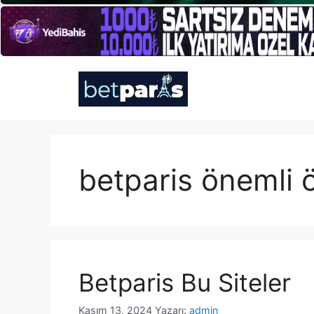
İçeriğe
atla
betparis önemli ö
Betparis Bu Siteler
Kasım 13, 2024
Yazarı:
admin